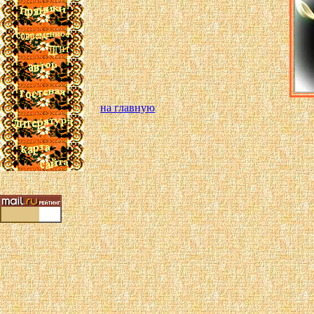
на главную